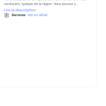
verdoyant, typique de la région. Vous pouvez s...
Lire la description
Services
Voir en détail