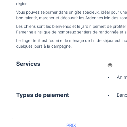
région.
Vous pouvez séjourner dans un gîte spacieux, idéal pour une 
bon ralentir, marcher et découvrir les Ardennes loin des zone
Les chiens sont les bienvenus et le jardin permet de profite
Famenne ainsi que de nombreux sentiers de randonnée et si
Le linge de lit est fourni et le ménage de fin de séjour est
quelques jours à la campagne.
Services
Anim
Types de paiement
Banc
PRIX