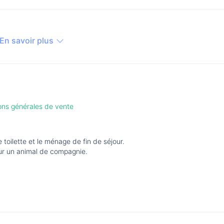
En savoir plus
ions générales de vente
de toilette et le ménage de fin de séjour.
our un animal de compagnie.