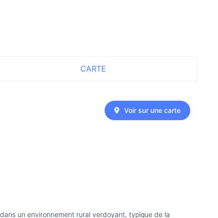
CARTE
Voir sur une carte
 dans un environnement rural verdoyant, typique de la