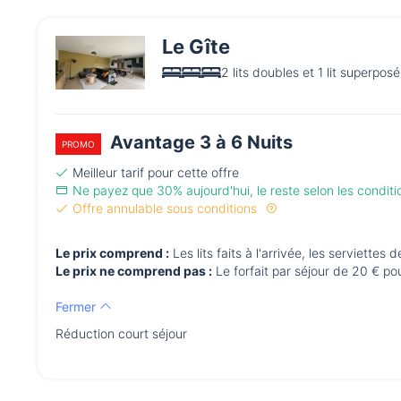
Le Gîte
2 lits doubles et 1 lit superposé
Avantage 3 à 6 Nuits
PROMO
Meilleur tarif pour cette offre
Ne payez que 30% aujourd'hui, le reste selon les condit
Offre annulable sous conditions
Le prix comprend :
Les lits faits à l'arrivée, les serviettes 
Le prix ne comprend pas :
Le forfait par séjour de 20 € p
Fermer
Réduction court séjour