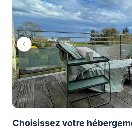
Choisissez votre hébergem