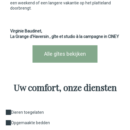
een weekend of een langere vakantie op het platteland
doorbrengt.
Virginie Baudinet,
La Grange d'Haversin
, gîte et studio à la campagne in CINEY
Alle gîtes bekijken
Uw comfort, onze diensten
Dieren toegelaten
Opgemaakte bedden