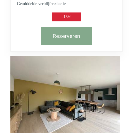
Gemiddelde verblijfsreductie
-15%
Reserveren