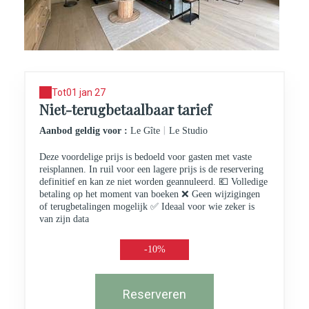
Tot
01 jan 27
Niet-terugbetaalbaar tarief
|
Aanbod geldig voor :
Le Gîte
Le Studio
Deze voordelige prijs is bedoeld voor gasten met vaste
reisplannen. In ruil voor een lagere prijs is de reservering
definitief en kan ze niet worden geannuleerd. 💶 Volledige
betaling op het moment van boeken ❌ Geen wijzigingen
of terugbetalingen mogelijk ✅ Ideaal voor wie zeker is
van zijn data
-10%
Reserveren