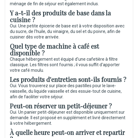
ménage de fin de séjour est également inclus.
Y a-t-il des produits de base dans la
cuisine ?
Oui. Une petite épicerie de base est à votre disposition avec
du sucre, de l'huile, du vinaigre, du sel et du poivre, afin de
cuisiner dès votre arrivée.
Quel type de machine à café est
disponible ?
Chaque hébergement est équipé d'une cafetière à filtre
classique. Les filtres sont fournis ; il vous suffit d'apporter
votre café moulu.
Les produits d'entretien sont-ils fournis ?
Oui. Vous trouverez sur place des pastilles pour le lave-
vaisselle, du liquide vaisselle et des essuie-tout de cuisine,
afin de faciliter votre séjour.
Peut-on réserver un petit-déjeuner ?
Oui. Un panier petit-déjeuner est disponible uniquement sur
demande. Il est proposé en supplément et livré directement
à votre hébergement.
À quelle heure peut-on arriver et repartir