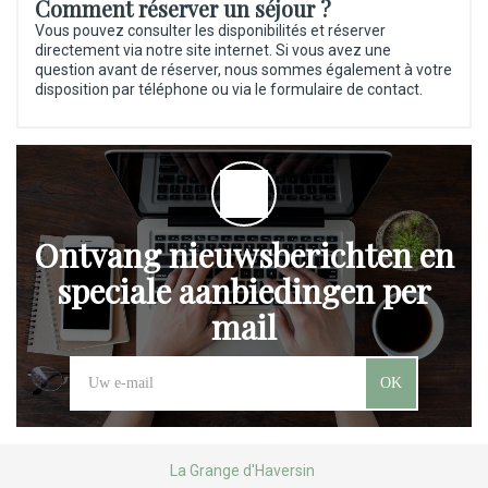
Comment réserver un séjour ?
Vous pouvez consulter les disponibilités et réserver
directement via notre site internet. Si vous avez une
question avant de réserver, nous sommes également à votre
disposition par téléphone ou via le formulaire de contact.
Ontvang nieuwsberichten en
speciale aanbiedingen per
mail
OK
La Grange d'Haversin