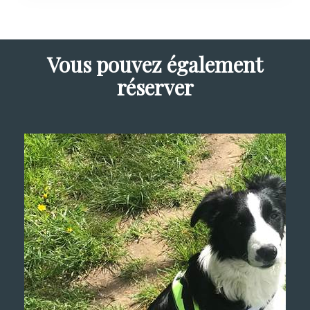
Vous pouvez également
réserver