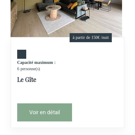
à partir de 150€ /nuit
Capacité maximum :
6 personne(s)
Le Gîte
Voir en détail