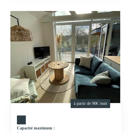
à partir de 90€ /nuit
Capacité maximum :