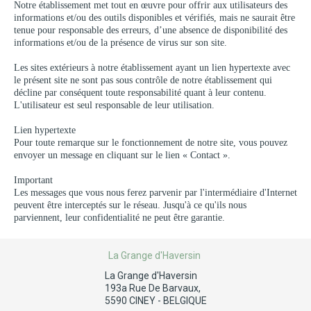
Notre établissement met tout en œuvre pour offrir aux utilisateurs des
informations et/ou des outils disponibles et vérifiés, mais ne saurait être
tenue pour responsable des erreurs, d’une absence de disponibilité des
informations et/ou de la présence de virus sur son site.
Les sites extérieurs à notre établissement ayant un lien hypertexte avec
le présent site ne sont pas sous contrôle de notre établissement qui
décline par conséquent toute responsabilité quant à leur contenu.
L'utilisateur est seul responsable de leur utilisation.
Lien hypertexte
Pour toute remarque sur le fonctionnement de notre site, vous pouvez
envoyer un message en cliquant sur le lien « Contact ».
Important
Les messages que vous nous ferez parvenir par l'intermédiaire d'Internet
peuvent être interceptés sur le réseau. Jusqu'à ce qu'ils nous
parviennent, leur confidentialité ne peut être garantie.
La Grange d'Haversin
La Grange d'Haversin
193a Rue De Barvaux,
5590 CINEY - BELGIQUE