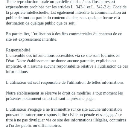
Toute reproduction totale ou partielle du site à des fins autres est
expressément prohibée par les articles L. 342-1 et L. 342-2 du Code de
la propriété intellectuelle. Est également interdite la communication au
public de tout ou partie du contenu du site, sous quelque forme et à
destination de quelque public que ce soit.
En particulier, l’utilisation à des fins commerciales du contenu de ce
site est expressément interdite.
Responsabilité
L'ensemble des informations accessibles via ce site sont fournies en
l'état. Notre établissement ne donne aucune garantie, explicite ou
implicite, et n'assume aucune responsabilité relative à l'utilisation de ces
informations.
L'utilisateur est seul responsable de l'utilisation de telles informations.
Notre établissement se réserve le droit de modifier à tout moment les
présentes notamment en actualisant la présente page.
L'utilisateur s'engage à ne transmettre sur ce site aucune information
pouvant entraîner une responsabilité civile ou pénale et s'engage à ce
titre à ne pas divulguer via ce site des informations illégales, contraires
à l'ordre public ou diffamatoires.