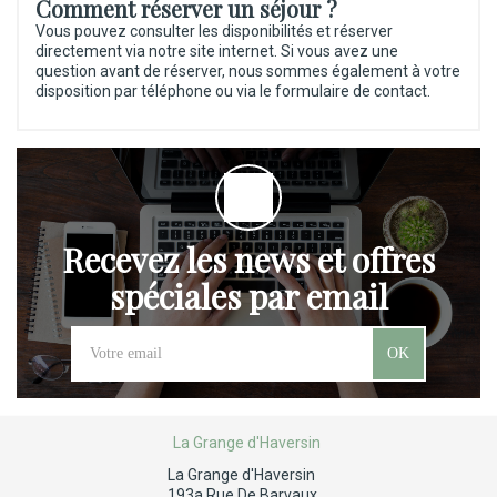
Comment réserver un séjour ?
Vous pouvez consulter les disponibilités et réserver
directement via notre site internet. Si vous avez une
question avant de réserver, nous sommes également à votre
disposition par téléphone ou via le formulaire de contact.
Recevez les news et offres
spéciales par email
OK
La Grange d'Haversin
La Grange d'Haversin
193a Rue De Barvaux,