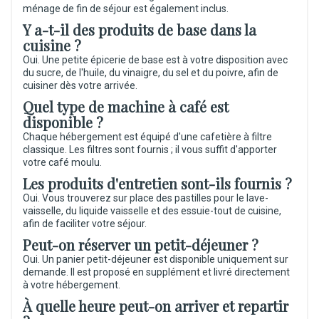
ménage de fin de séjour est également inclus.
Y a-t-il des produits de base dans la
cuisine ?
Oui. Une petite épicerie de base est à votre disposition avec
du sucre, de l'huile, du vinaigre, du sel et du poivre, afin de
cuisiner dès votre arrivée.
Quel type de machine à café est
disponible ?
Chaque hébergement est équipé d'une cafetière à filtre
classique. Les filtres sont fournis ; il vous suffit d'apporter
votre café moulu.
Les produits d'entretien sont-ils fournis ?
Oui. Vous trouverez sur place des pastilles pour le lave-
vaisselle, du liquide vaisselle et des essuie-tout de cuisine,
afin de faciliter votre séjour.
Peut-on réserver un petit-déjeuner ?
Oui. Un panier petit-déjeuner est disponible uniquement sur
demande. Il est proposé en supplément et livré directement
à votre hébergement.
À quelle heure peut-on arriver et repartir