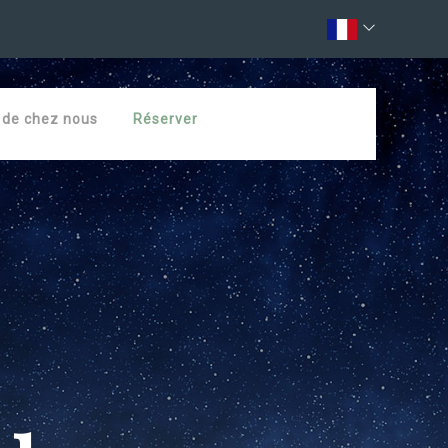
 de chez nous
Réserver